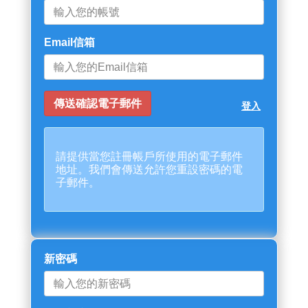
Email信箱
登入
請提供當您註冊帳戶所使用的電子郵件
地址。我們會傳送允許您重設密碼的電
子郵件。
新密碼