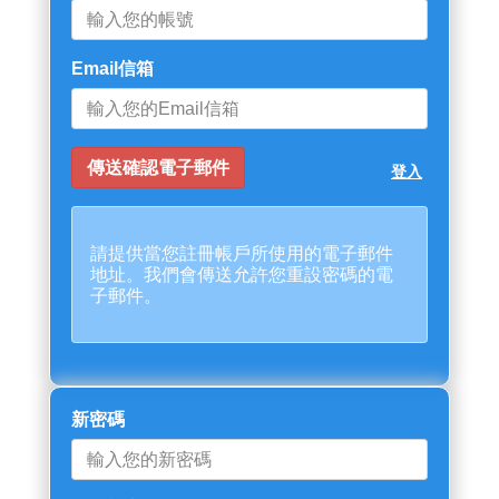
Email信箱
登入
請提供當您註冊帳戶所使用的電子郵件
地址。我們會傳送允許您重設密碼的電
子郵件。
新密碼