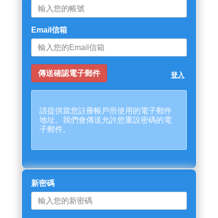
Email信箱
登入
請提供當您註冊帳戶所使用的電子郵件
地址。我們會傳送允許您重設密碼的電
子郵件。
新密碼