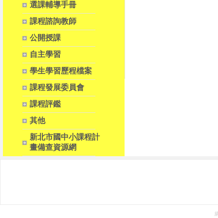
選課輔導手冊
課程諮詢教師
公開授課
自主學習
學生學習歷程檔案
課程發展委員會
課程評鑑
其他
新北市國中小課程計
畫備查資源網