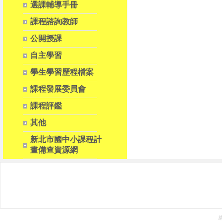
選課輔導手冊
課程諮詢教師
公開授課
自主學習
學生學習歷程檔案
課程發展委員會
課程評鑑
其他
新北市國中小課程計
畫備查資源網