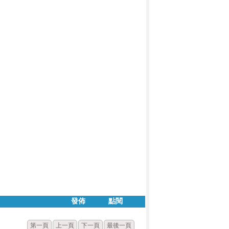
發佈
點閱
第一頁
上一頁
下一頁
最後一頁