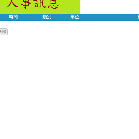
時間
類別
單位
全部