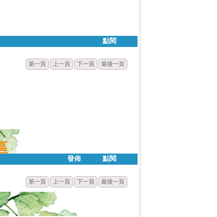
點閱
第一頁
上一頁
下一頁
最後一頁
區
發佈
點閱
第一頁
上一頁
下一頁
最後一頁