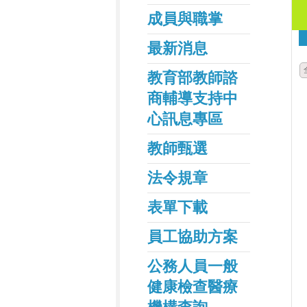
成員與職掌
最新消息
教育部教師諮
商輔導支持中
心訊息專區
教師甄選
法令規章
表單下載
員工協助方案
公務人員一般
健康檢查醫療