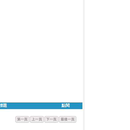
標題
點閱
第一頁
上一頁
下一頁
最後一頁