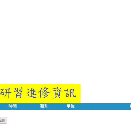
時間
類別
單位
全部