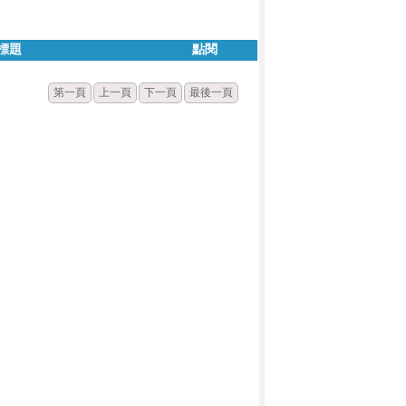
標題
點閱
第一頁
上一頁
下一頁
最後一頁