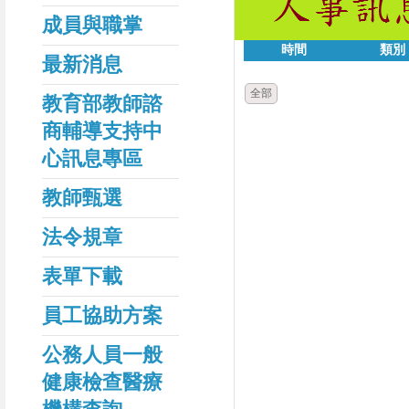
成員與職掌
時間
類別
最新消息
全部
教育部教師諮
商輔導支持中
心訊息專區
教師甄選
法令規章
表單下載
員工協助方案
公務人員一般
健康檢查醫療