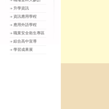
升學資訊
資訊應用學程
應用外語學程
職業安全衛生專區
綜合高中宣導
學習成果展