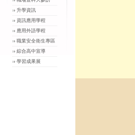
升學資訊
資訊應用學程
應用外語學程
職業安全衛生專區
綜合高中宣導
學習成果展