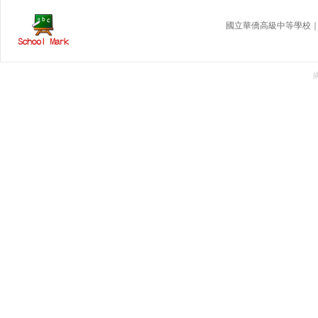
國立華僑高級中等學校｜ 地址