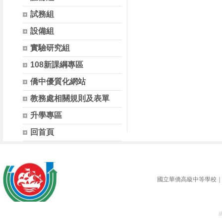
試務組
設備組
實驗研究組
108新課綱專區
僑中優質化網站
教務處相關規則及表單
升學專區
回首頁
國立華僑高級中等學校｜ 地址