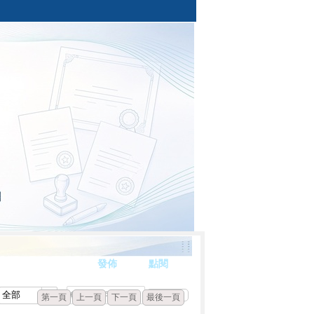
發佈
點閱
第一頁
上一頁
下一頁
最後一頁