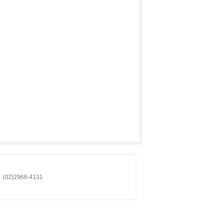
)2968-4131