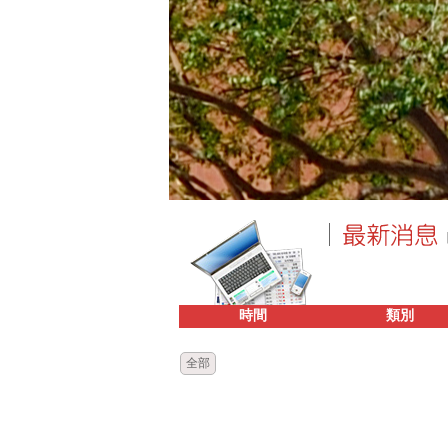
時間
類別
全部