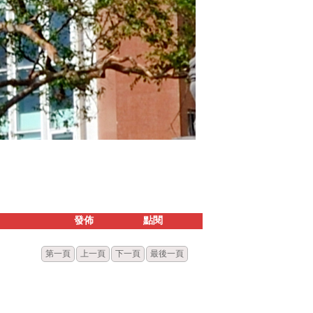
發佈
點閱
第一頁
上一頁
下一頁
最後一頁