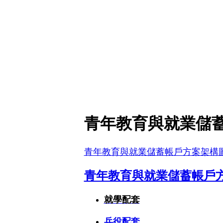
青年教育與就業儲​
青年教育與就業儲蓄帳戶方案架構
青年教育與就業儲蓄帳戶
就學配套
兵役
配套