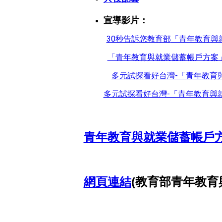
宣導影片：
30秒告訴您教育部
「青年教育與
「青年教育與就業儲蓄帳戶方案
多元試探看好台灣-「青年教育
多元試探看好台灣-「青年教育與
青年教育與就業儲​蓄帳戶
網頁連結
(教育部青年教育