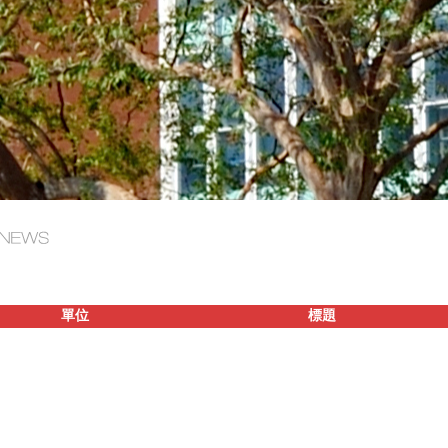
單位
標題