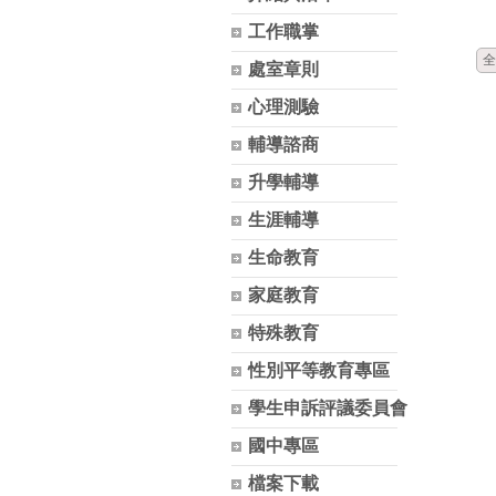
工作職掌
全
處室章則
心理測驗
輔導諮商
升學輔導
生涯輔導
生命教育
家庭教育
特殊教育
性別平等教育專區
學生申訴評議委員會
國中專區
檔案下載