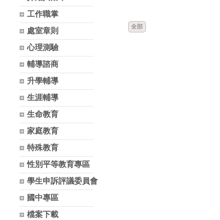
時間
類別
工作職掌
全部
處室章則
心理測驗
輔導諮商
升學輔導
生涯輔導
生命教育
家庭教育
特殊教育
性別平等教育專區
學生申訴評議委員會
國中專區
檔案下載