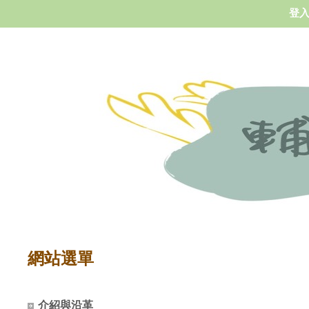
登
網站選單
介紹與沿革