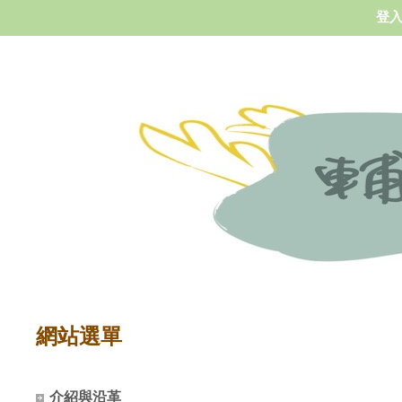
登
網站選單
介紹與沿革