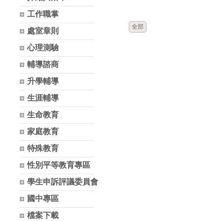
時間
類別
工作職掌
全部
處室章則
心理測驗
輔導諮商
升學輔導
生涯輔導
生命教育
家庭教育
特殊教育
性別平等教育專區
學生申訴評議委員會
國中專區
檔案下載