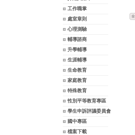
工作職掌
全
處室章則
心理測驗
輔導諮商
升學輔導
生涯輔導
生命教育
家庭教育
特殊教育
性別平等教育專區
學生申訴評議委員會
國中專區
檔案下載