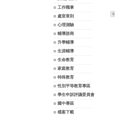
工作職掌
全
處室章則
心理測驗
輔導諮商
升學輔導
生涯輔導
生命教育
家庭教育
特殊教育
性別平等教育專區
學生申訴評議委員會
國中專區
檔案下載