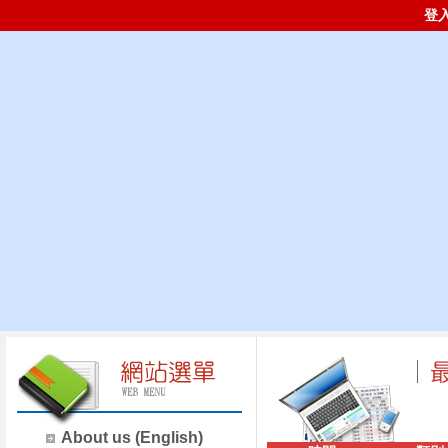
登
About us (English)