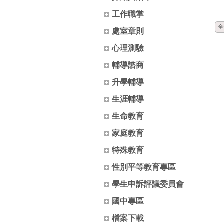
工作職掌
全
處室章則
心理測驗
輔導諮商
升學輔導
生涯輔導
生命教育
家庭教育
特殊教育
性別平等教育專區
學生申訴評議委員會
國中專區
檔案下載