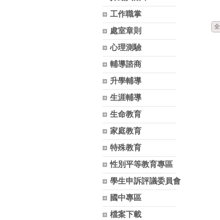
工作職掌
全
處室章則
心理測驗
輔導諮商
升學輔導
生涯輔導
生命教育
家庭教育
特殊教育
性別平等教育專區
學生申訴評議委員會
國中專區
檔案下載