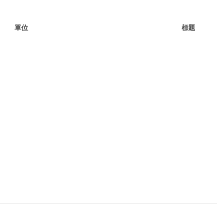
單位
標題