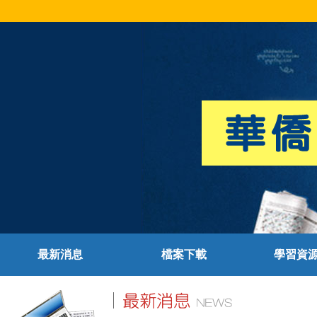
最新消息
檔案下載
學習資