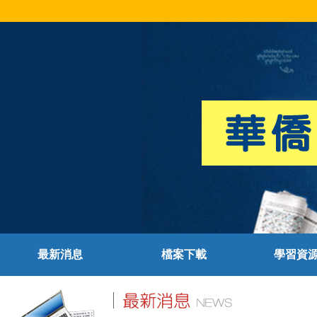
最新消息
檔案下載
學習資