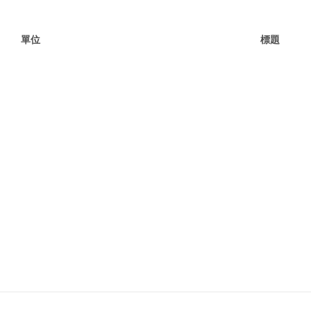
單位
標題