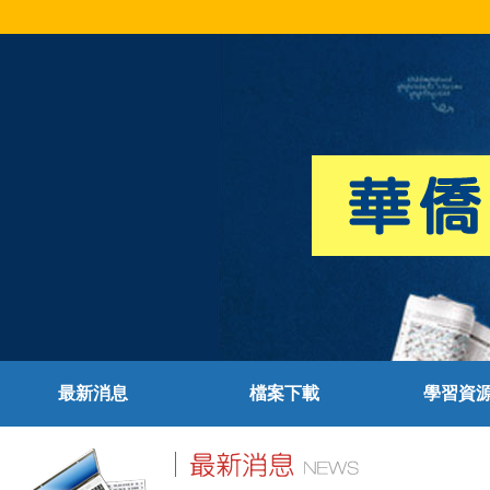
最新消息
檔案下載
學習資