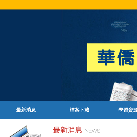
最新消息
檔案下載
學習資