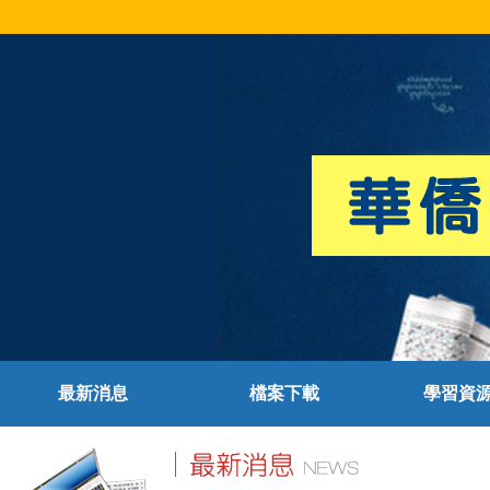
最新消息
檔案下載
學習資