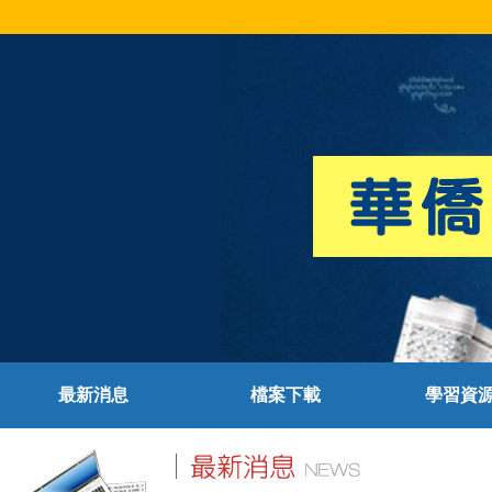
最新消息
檔案下載
學習資