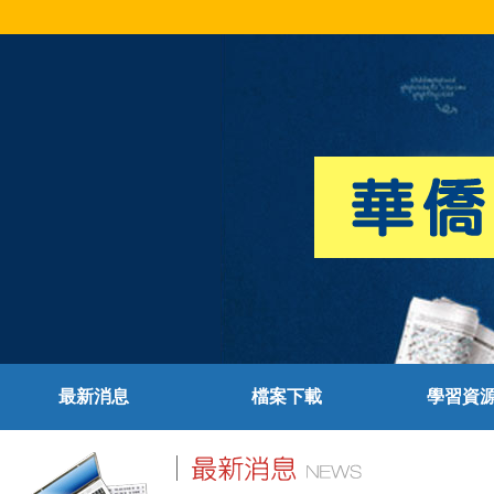
最新消息
檔案下載
學習資