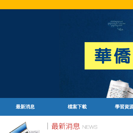
最新消息
檔案下載
學習資