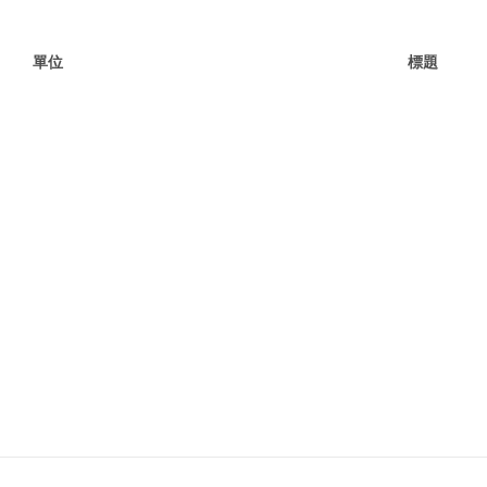
單位
標題